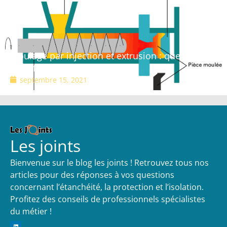
Moulage par injection et extrusion : quelles sont
les différences ?
septembre 15, 2021
Les joints
Bienvenue sur le blog les joints ! Retrouvez tous nos
articles pour des réponses à vos questions
concernant l’étanchéité, la protection et l’isolation.
Profitez des conseils de professionnels spécialistes
du métier !