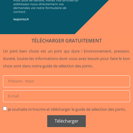
TÉLÉCHARGER GRATUITEMENT
Un joint bien choisi est un joint qui dure ! Environnement, pression,
dureté, toutes les informations dont vous avez besoin pour faire le bon
choix sont dans notre guide de sélection des joints.
Je souhaite m'inscrire et télécharger le guide de sélection des joints.
Télécharger