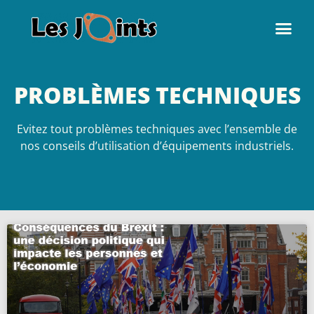
PROBLÈMES TECHNIQUES
Evitez tout problèmes techniques avec l’ensemble de
nos conseils d’utilisation d’équipements industriels.