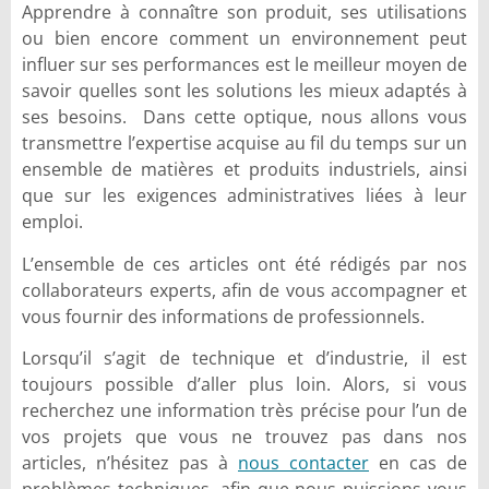
Apprendre à connaître son produit, ses utilisations
ou bien encore comment un environnement peut
influer sur ses performances est le meilleur moyen de
savoir quelles sont les solutions les mieux adaptés à
ses besoins. Dans cette optique, nous allons vous
transmettre l’expertise acquise au fil du temps sur un
ensemble de matières et produits industriels, ainsi
que sur les exigences administratives liées à leur
emploi.
L’ensemble de ces articles ont été rédigés par nos
collaborateurs experts, afin de vous accompagner et
vous fournir des informations de professionnels.
Lorsqu’il s’agit de technique et d’industrie, il est
toujours possible d’aller plus loin. Alors, si vous
recherchez une information très précise pour l’un de
vos projets que vous ne trouvez pas dans nos
articles, n’hésitez pas à
nous contacter
en cas de