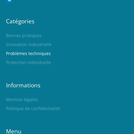
Catégories
Bonnes pratiques
Innovation industrielle
Problèmes techniques
Protection individuelle
Informations
Mention légales
Politique de confidentialité
Menu