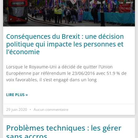
Conséquences du Brexit : une décision
politique qui impacte les personnes et
l’économie
Lorsque le Royaume-Uni a décidé de quitter l’Union
Européenne par référendum le 23/06/2016 avec 51.9 % de
voix favorables, il s’est engagé dans un long
LIRE PLUS »
29 juin 2020
Aucun commentaire
Problèmes techniques : les gérer
sans accros