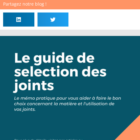
Partagez notre blog !