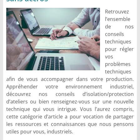
Retrouvez
l’ensemble
de nos
conseils
techniques
pour régler
vos
problèmes
techniques
afin de vous accompagner dans votre production.
Appréhender votre environnement industriel,
découvrez nos conseils d’isolation/protection
d’ateliers ou bien renseignez-vous sur une nouvelle
technique qui vous intrigue. Vous l’aurez compris,
cette catégorie d’article a pour vocation de partager
les ressources et connaissances que nous pensons
utiles pour vous, industriels.