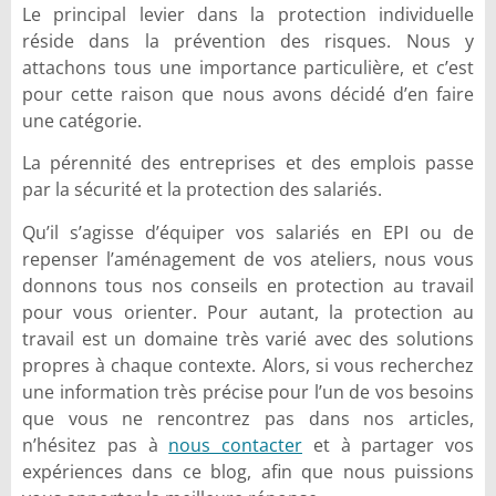
Le principal levier dans la protection individuelle
réside dans la prévention des risques. Nous y
attachons tous une importance particulière, et c’est
pour cette raison que nous avons décidé d’en faire
une catégorie.
La pérennité des entreprises et des emplois passe
par la sécurité et la protection des salariés.
Qu’il s’agisse d’équiper vos salariés en EPI ou de
repenser l’aménagement de vos ateliers, nous vous
donnons tous nos conseils en protection au travail
pour vous orienter. Pour autant, la protection au
travail est un domaine très varié avec des solutions
propres à chaque contexte. Alors, si vous recherchez
une information très précise pour l’un de vos besoins
que vous ne rencontrez pas dans nos articles,
n’hésitez pas à
nous contacter
et à partager vos
expériences dans ce blog, afin que nous puissions