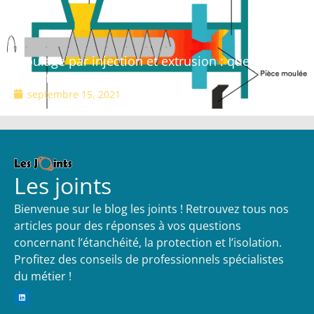
Moulage par injection et extrusion : quelles sont
les différences ?
septembre 15, 2021
Les joints
Bienvenue sur le blog les joints ! Retrouvez tous nos
articles pour des réponses à vos questions
concernant l’étanchéité, la protection et l’isolation.
Profitez des conseils de professionnels spécialistes
du métier !