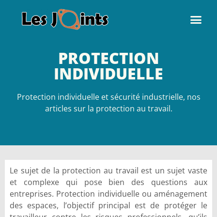
PROTECTION
INDIVIDUELLE
Protection individuelle et sécurité industrielle, nos
articles sur la protection au travail.
Le sujet de la protection au travail est un sujet vaste
et complexe qui pose bien des questions aux
entreprises. Protection individuelle ou aménagement
des espaces, l’objectif principal est de protéger le