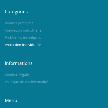
Catégories
Bonnes pratiques
Innovation industrielle
Problèmes techniques
Protection individuelle
Informations
Mention légales
Politique de confidentialité
Menu