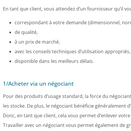
En tant que client, vous attendez d’un fournisseur qu’il v
correspondant à votre demande (dimensionnel, norm
de qualité,
à un prix de marché,
avec les conseils techniques d’utilisation appropriés,
disponible dans les meilleurs délais.
1/Acheter via un négociant
Pour des produits d’usage standard, la force du négociant 
les stocke. De plus, le négociant bénéficie généralement d’
Donc, en tant que client, cela vous permet d’enlever votre
Travailler avec un négociant vous permet également de 