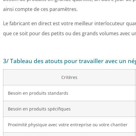
ainsi compte de ces paramètres.
Le fabricant en direct est votre meilleur interlocuteur 
que ce soit pour des petits ou des grands volumes avec un
3/ Tableau des atouts pour travailler avec un né
Critères
Besoin en produits standards
Besoin en produits spécifiques
Proximité physique avec votre entreprise ou votre chantier