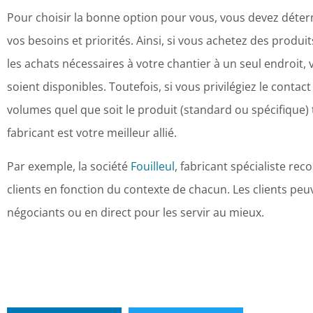
Pour choisir la bonne option pour vous, vous devez déter
vos besoins et priorités. Ainsi, si vous achetez des produ
les achats nécessaires à votre chantier à un seul endroit,
soient disponibles. Toutefois, si vous privilégiez le contac
volumes quel que soit le produit (standard ou spécifique) 
fabricant est votre meilleur allié.
Par exemple, la société
Fouilleul
, fabricant spécialiste re
clients en fonction du contexte de chacun. Les clients peu
négociants ou en direct pour les servir au mieux.