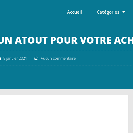
Accueil
Catégories
 UN ATOUT POUR VOTRE ACH
8 janvier 2021
Aucun commentaire