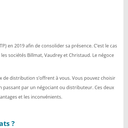
 en 2019 afin de consolider sa présence. C’est le cas
es sociétés Billmat, Vaudrey et Christaud. Le négoce
de distribution s’offrent à vous. Vous pouvez choisir
en passant par un négociant ou distributeur. Ces deux
antages et les inconvénients.
ats ?