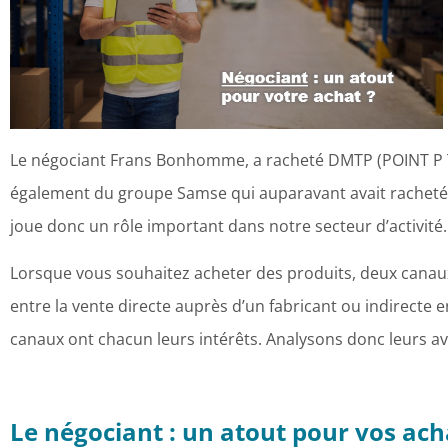
Le négociant Frans Bonhomme, a racheté DMTP (POINT P TP)
également du groupe Samse qui auparavant avait racheté l
joue donc un rôle important dans notre secteur d’activité.
Lorsque vous souhaitez acheter des produits, deux canaux 
entre la vente directe auprès d’un fabricant ou indirecte 
canaux ont chacun leurs intérêts. Analysons donc leurs av
Le négociant : un atout pour vos ach