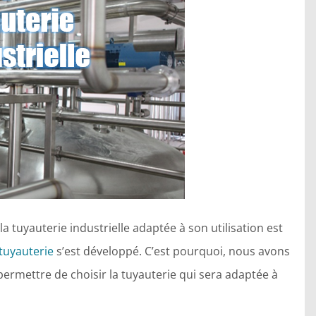
a tuyauterie industrielle adaptée à son utilisation est
tuyauterie
s’est développé. C’est pourquoi, nous avons
permettre de choisir la tuyauterie qui sera adaptée à