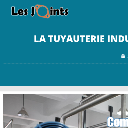
LA TUYAUTERIE IND