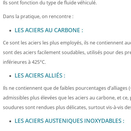
Ils sont fonction du type de fluide véhiculé.
Dans la pratique, on rencontre :
LES ACIERS AU CARBONE :
Ce sont les aciers les plus employés, ils ne contiennent au
sont des aciers facilement soudables, utilisés pour des
inférieures à 425°C.
LES ACIERS ALLIÉS :
Ils ne contiennent que de faibles pourcentages d’alliages
admissibles plus élevées que les aciers au carbone, et ce,
soudures sont rendues plus délicates, surtout vis-à-vis de
LES ACIERS AUSTENIQUES INOXYDABLES :