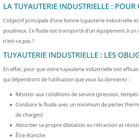
LA TUYAUTERIE INDUSTRIELLE : POUR 
L’objectif principale d’une bonne tuyauterie industrielle es
poudreux. Ce fluide est transporté d’un équipement à un a
n’est-ce pas ?
TUYAUTERIE INDUSTRIELLE : LES OBLI
En effet, pour que votre tuyauterie industrielle soit effic
qui dépendront de l’utilisation que vous lui donnerez :
Résister aux conditions de service (pression, tempér
Conduire le fluide avec un minimum de pertes therm
de charges)
Absorber sa propre dilatation ou rétraction et résiste
Être étanche