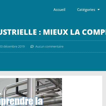
Accueil
Catégories
USTRIELLE : MIEUX LA COM
20 décembre 2019
Aucun commentaire